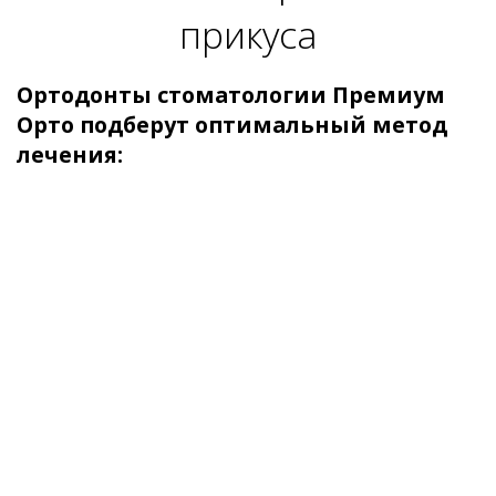
Услуги и цены
Эстетическое протезирование
Услуги и цены
Терапевтическая стоматология
Услуги и цены
Детская стоматология