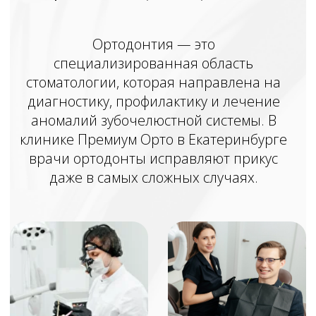
клинике Премиум Орто в Екатеринбурге
врачи ортодонты исправляют прикус
даже в самых сложных случаях.
Поводы для консультации