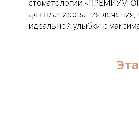
стоматологии «ПРЕМИУМ ОР
для планирования лечения,
идеальной улыбки с максим
Эт