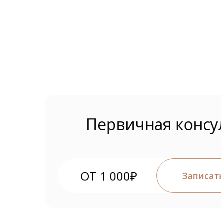
Первичная консу
ОТ 1 000₽
Записат