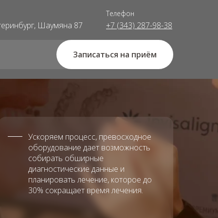
Телефон
атеринбург, Шаумяна 87
+7 (343) 287-98-38
Записаться на приём
Ускоряем процесс, превосходное
оборудование дает возможность
собирать обширные
диагностические данные и
планировать лечение, которое до
30% сокращает время лечения.