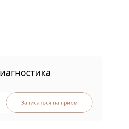
иагностика
Записаться на приём