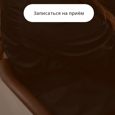
Записаться на приём