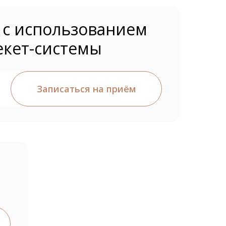
 с использованием
екет-системы
Записаться на приём